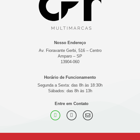
Nosso Endereço
Av. Fioravante Gerbi, 516 – Centro
Amparo – SP
13904-060
Horário de Funcionamento
Segunda a Sexta: das 8h às 18:30h
Sábados: das 8h às 13h
Entre em Contato