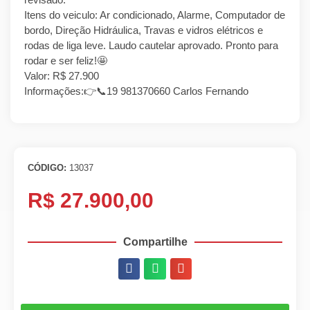
Itens do veiculo: Ar condicionado, Alarme, Computador de
bordo, Direção Hidráulica, Travas e vidros elétricos e
rodas de liga leve. Laudo cautelar aprovado. Pronto para
rodar e ser feliz!🤩
Valor: R$ 27.900
Informações:👉📞19 981370660 Carlos Fernando
CÓDIGO:
13037
R$ 27.900,00
Compartilhe