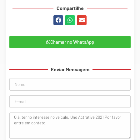
Compartilhe
Chamar no WhatsApp
Enviar Mensagem